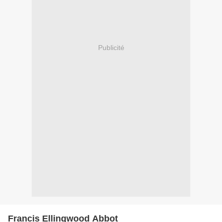
Publicité
Francis Ellingwood Abbot