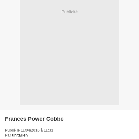
Publicité
Frances Power Cobbe
Publié le 11/04/2016 à 11:31
Par
unitarien