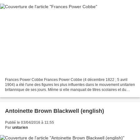
Frances Power Cobbe Frances Power Cobbe (4 décembre 1822 ; 5 avril
1904) a été l'une des figures les plus influentes dans le mouvement unitarien
britannique de ses jours. Même si elle manquait de titres scolaires et du
professionnel formel, elle a fait...
Antoinette Brown Blackwell (english)
Publié le 03/04/2016 à 11:55
Par
unitarien