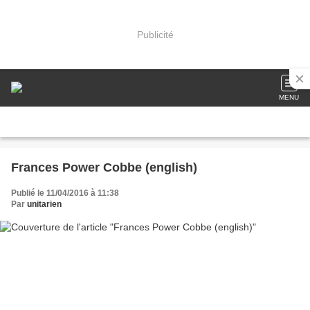
Publicité
MENU
Frances Power Cobbe (english)
Publié le 11/04/2016 à 11:38
Par
unitarien