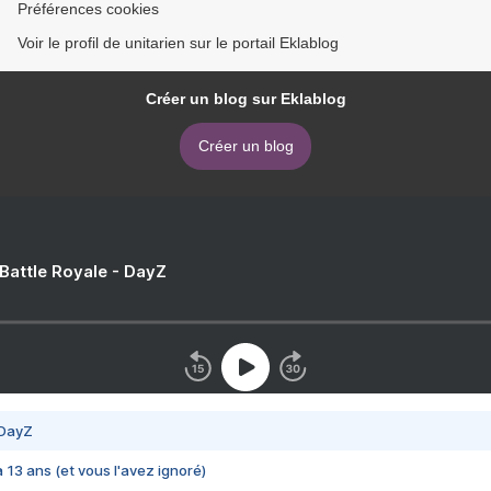
Préférences cookies
Voir le profil de unitarien sur le portail Eklablog
Créer un blog sur Eklablog
Créer un blog
 Battle Royale - DayZ
 DayZ
 a 13 ans (et vous l'avez ignoré)