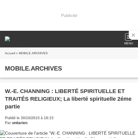
Publicité
MENU
Accueil
» MOBILE.ARCHIVES
MOBILE.ARCHIVES
W.-E. CHANNING : LIBERTÉ SPIRITUELLE ET
TRAITÉS RELIGIEUX; La liberté spirituelle 2éme
partie
Publié le 30/10/2015 à 18:15
Par
unitarien