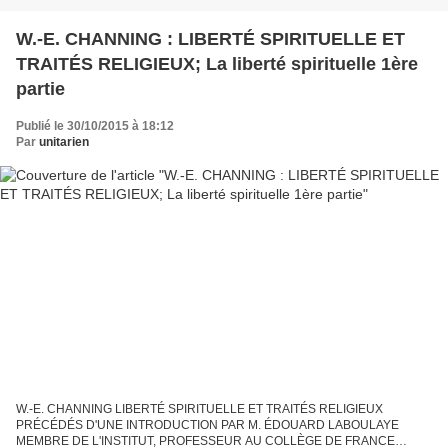
W.-E. CHANNING : LIBERTÉ SPIRITUELLE ET
TRAITÉS RELIGIEUX; La liberté spirituelle 1ère
partie
Publié le 30/10/2015 à 18:12
Par
unitarien
W.-E. CHANNING LIBERTÉ SPIRITUELLE ET TRAITÉS RELIGIEUX
PRÉCÉDÉS D'UNE INTRODUCTION PAR M. ÉDOUARD LABOULAYE
MEMBRE DE L'INSTITUT, PROFESSEUR AU COLLÈGE DE FRANCE