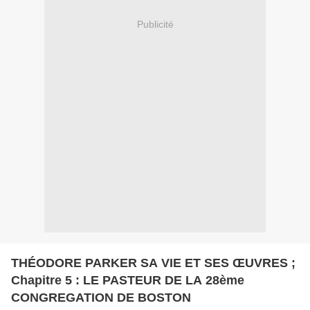
Publicité
THÉODORE PARKER SA VIE ET SES ŒUVRES ;
Chapitre 5 : LE PASTEUR DE LA 28ème
CONGREGATION DE BOSTON