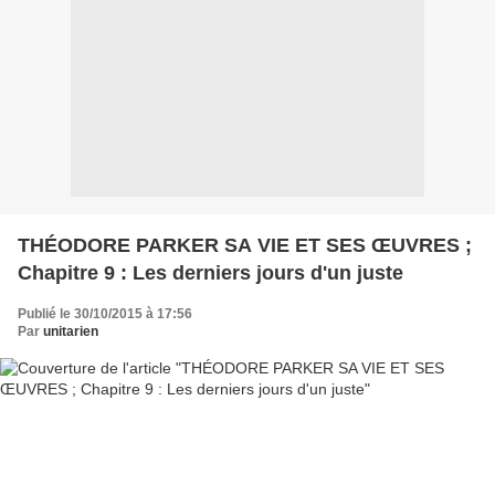
THÉODORE PARKER SA VIE ET SES ŒUVRES ;
Chapitre 9 : Les derniers jours d'un juste
Publié le 30/10/2015 à 17:56
Par
unitarien