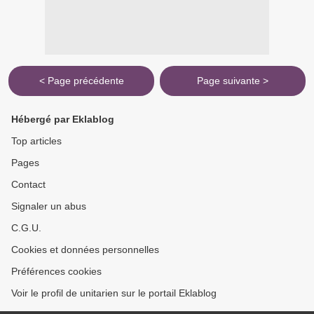
< Page précédente
Page suivante >
Hébergé par Eklablog
Top articles
Pages
Contact
Signaler un abus
C.G.U.
Cookies et données personnelles
Préférences cookies
Voir le profil de unitarien sur le portail Eklablog